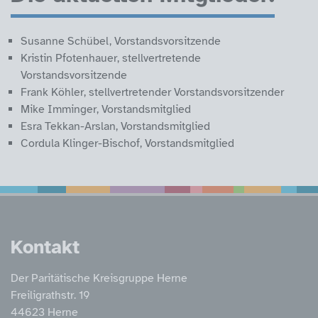
Susanne Schübel, Vorstandsvorsitzende
Kristin Pfotenhauer, stellvertretende
Vorstandsvorsitzende
Frank Köhler, stellvertretender Vorstandsvorsitzender
Mike Imminger, Vorstandsmitglied
Esra Tekkan-Arslan, Vorstandsmitglied
Cordula Klinger-Bischof, Vorstandsmitglied
Service Informatione
Kontakt
Der Paritätische Kreisgruppe Herne
Freiligrathstr. 19
44623 Herne