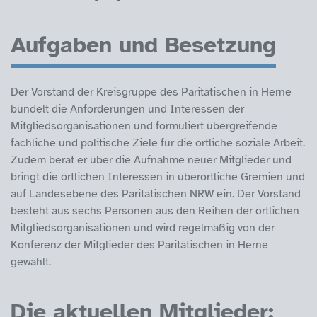
Aufgaben und Besetzung
Der Vorstand der Kreisgruppe des Paritätischen in Herne
bündelt die Anforderungen und Interessen der
Mitgliedsorganisationen und formuliert übergreifende
fachliche und politische Ziele für die örtliche soziale Arbeit.
Zudem berät er über die Aufnahme neuer Mitglieder und
bringt die örtlichen Interessen in überörtliche Gremien und
auf Landesebene des Paritätischen NRW ein. Der Vorstand
besteht aus sechs Personen aus den Reihen der örtlichen
Mitgliedsorganisationen und wird regelmäßig von der
Konferenz der Mitglieder des Paritätischen in Herne
gewählt.
Die aktuellen Mitglieder: