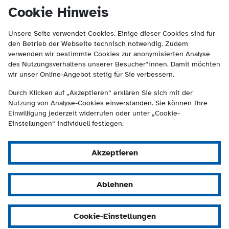
(Kontakt und Suche) springen.
springen
Cookie Hinweis
Unsere Seite verwendet Cookies. Einige dieser Cookies sind für
den Betrieb der Webseite technisch notwendig. Zudem
verwenden wir bestimmte Cookies zur anonymisierten Analyse
des Nutzungsverhaltens unserer Besucher*innen. Damit möchten
wir unser Online-Angebot stetig für Sie verbessern.
Durch Klicken auf „Akzeptieren“ erklären Sie sich mit der
Nutzung von Analyse-Cookies einverstanden. Sie können Ihre
Einwilligung jederzeit widerrufen oder unter „Cookie-
Einstellungen“ individuell festlegen.
Akzeptieren
Ablehnen
Cookie-Einstellungen