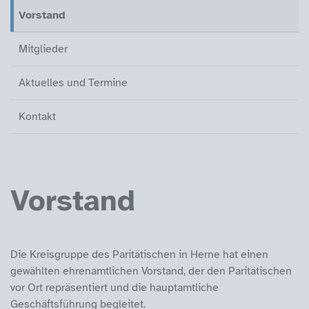
Vorstand
(aktiv)
Mitglieder
Aktuelles und Termine
Kontakt
Vorstand
Die Kreisgruppe des Paritätischen in Herne hat einen
gewählten ehrenamtlichen Vorstand, der den Paritätischen
vor Ort repräsentiert und die hauptamtliche
Geschäftsführung begleitet.