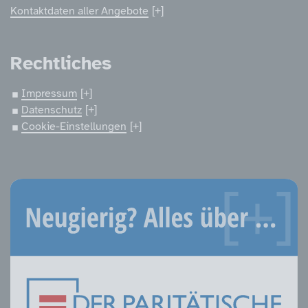
Kontaktdaten aller Angebote
Rechtliches
Impressum
Datenschutz
Cookie-Einstellungen