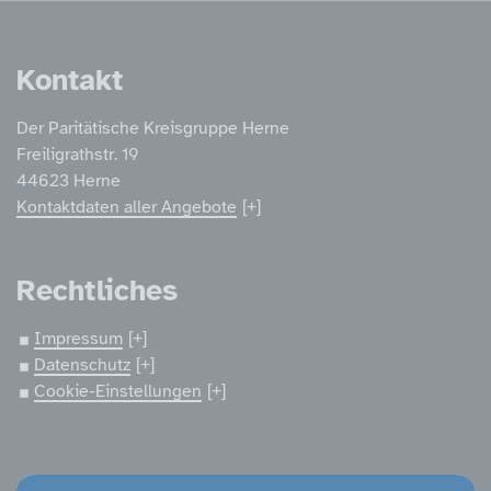
Service Informatione
Kontakt
Der Paritätische Kreisgruppe Herne
Freiligrathstr. 19
44623 Herne
Kontaktdaten aller Angebote
Rechtliches
Impressum
Datenschutz
Cookie-Einstellungen