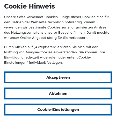
(Kontakt und Suche) springen.
springen
Cookie Hinweis
Unsere Seite verwendet Cookies. Einige dieser Cookies sind für
den Betrieb der Webseite technisch notwendig. Zudem
verwenden wir bestimmte Cookies zur anonymisierten Analyse
des Nutzungsverhaltens unserer Besucher*innen. Damit möchten
wir unser Online-Angebot stetig für Sie verbessern.
Durch Klicken auf „Akzeptieren“ erklären Sie sich mit der
Nutzung von Analyse-Cookies einverstanden. Sie können Ihre
Einwilligung jederzeit widerrufen oder unter „Cookie-
Einstellungen“ individuell festlegen.
Akzeptieren
Ablehnen
Cookie-Einstellungen