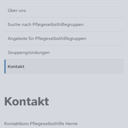
Über uns
Suche nach Pflegeselbsthilfegruppen
Angebote für Pflegeselbsthilfegruppen
Gruppengründungen
Kontakt
(aktiv)
Kontakt
Kontaktbüro Pflegeselbsthilfe Herne